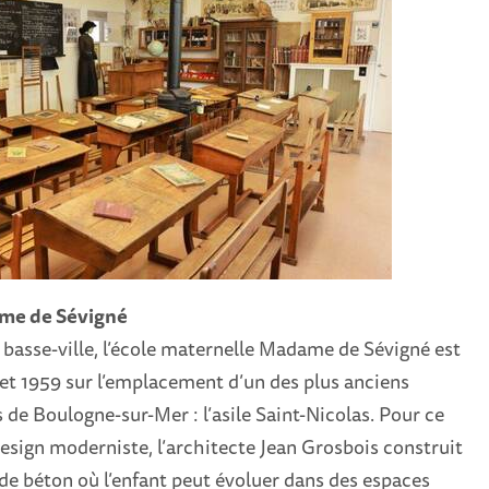
me de Sévigné
basse-ville, l’école maternelle Madame de Sévigné est
 et 1959 sur l’emplacement d’un des plus anciens
 de Boulogne-sur-Mer : l’asile Saint-Nicolas. Pour ce
esign moderniste, l’architecte Jean Grosbois construit
de béton où l’enfant peut évoluer dans des espaces