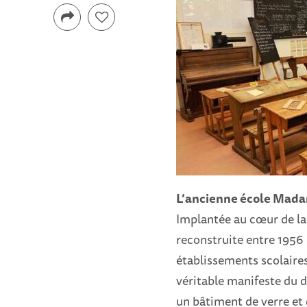
L’ancienne école Mada
Implantée au cœur de la 
reconstruite entre 1956
établissements scolaires
véritable manifeste du d
un bâtiment de verre et 