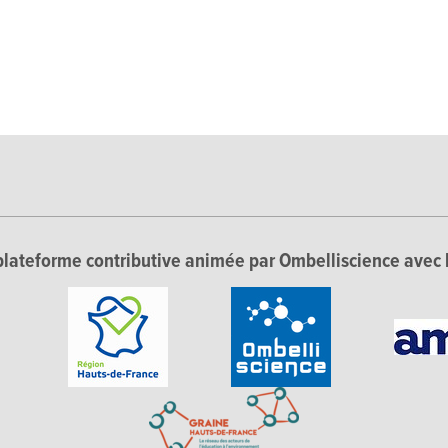
lateforme contributive animée par Ombelliscience avec 