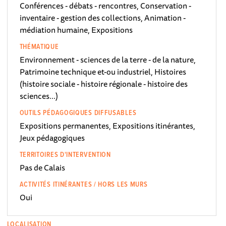
Conférences - débats - rencontres, Conservation -
inventaire - gestion des collections, Animation -
médiation humaine, Expositions
THÉMATIQUE
Environnement - sciences de la terre - de la nature,
Patrimoine technique et-ou industriel, Histoires
(histoire sociale - histoire régionale - histoire des
sciences...)
OUTILS PÉDAGOGIQUES DIFFUSABLES
Expositions permanentes, Expositions itinérantes,
Jeux pédagogiques
TERRITOIRES D'INTERVENTION
Pas de Calais
ACTIVITÉS ITINÉRANTES / HORS LES MURS
Oui
LOCALISATION