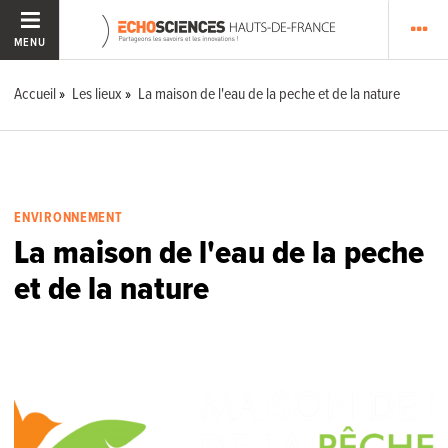
MENU
Accueil
Les lieux
La maison de l'eau de la peche et de la nature
ENVIRONNEMENT
La maison de l'eau de la peche
et de la nature