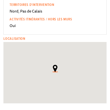
TERRITOIRES D'INTERVENTION
Nord, Pas de Calais
ACTIVITÉS ITINÉRANTES / HORS LES MURS
Oui
LOCALISATION