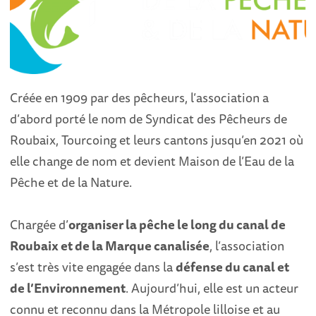
Créée en 1909 par des pêcheurs, l’association a
d’abord porté le nom de Syndicat des Pêcheurs de
Roubaix, Tourcoing et leurs cantons jusqu’en 2021 où
elle change de nom et devient Maison de l’Eau de la
Pêche et de la Nature.
Chargée d’
organiser la pêche le long du canal de
Roubaix et de la Marque canalisée
, l’association
s’est très vite engagée dans la
défense du canal et
de l’Environnement
. Aujourd’hui, elle est un acteur
connu et reconnu dans la Métropole lilloise et au