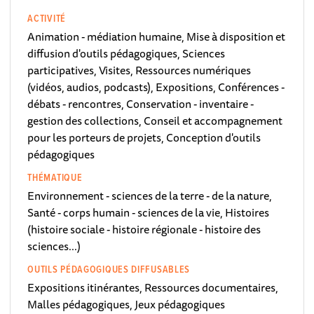
ACTIVITÉ
Animation - médiation humaine, Mise à disposition et
diffusion d'outils pédagogiques, Sciences
participatives, Visites, Ressources numériques
(vidéos, audios, podcasts), Expositions, Conférences -
débats - rencontres, Conservation - inventaire -
gestion des collections, Conseil et accompagnement
pour les porteurs de projets, Conception d'outils
pédagogiques
THÉMATIQUE
Environnement - sciences de la terre - de la nature,
Santé - corps humain - sciences de la vie, Histoires
(histoire sociale - histoire régionale - histoire des
sciences...)
OUTILS PÉDAGOGIQUES DIFFUSABLES
Expositions itinérantes, Ressources documentaires,
Malles pédagogiques, Jeux pédagogiques