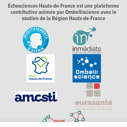
Echosciences Hauts-de-France est une plateforme
contributive animée par Ombelliscience avec le
soutien de la Région Hauts-de-France