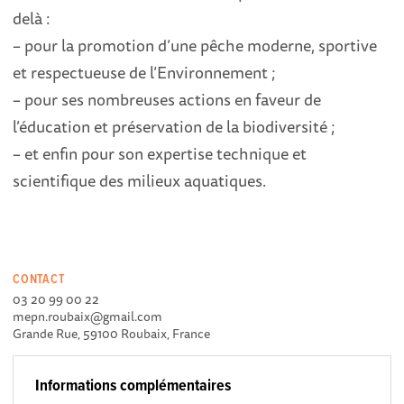
delà :
– pour la promotion d’une pêche moderne, sportive
et respectueuse de l’Environnement ;
– pour ses nombreuses actions en faveur de
l’éducation et préservation de la biodiversité ;
– et enfin pour son expertise technique et
scientifique des milieux aquatiques.
CONTACT
03 20 99 00 22
mepn.roubaix@gmail.com
Grande Rue, 59100 Roubaix, France
Informations complémentaires