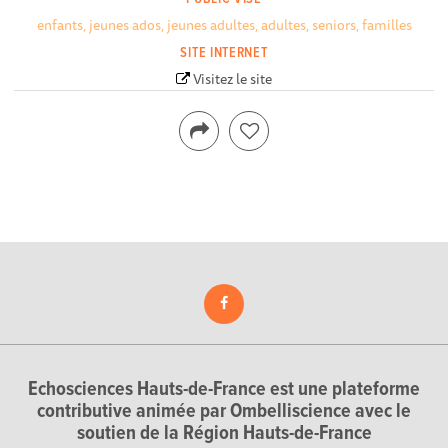
enfants, jeunes ados, jeunes adultes, adultes, seniors, familles
SITE INTERNET
Visitez le site
Echosciences Hauts-de-France est une plateforme
contributive animée par Ombelliscience avec le
soutien de la Région Hauts-de-France