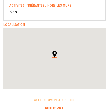
ACTIVITÉS ITINÉRANTES / HORS LES MURS
Non
LOCALISATION
LIEU OUVERT AU PUBLIC.
PUBLIC VISÉ