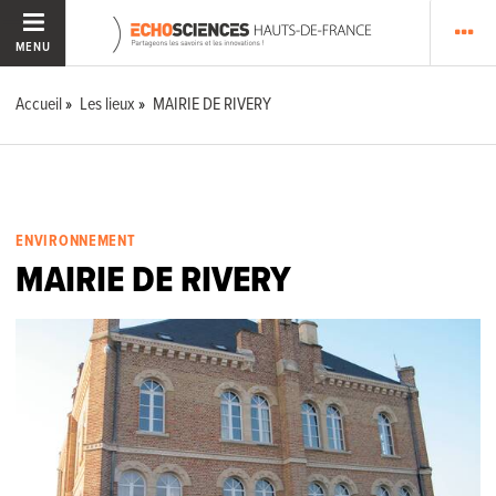
MENU
Accueil
Les lieux
MAIRIE DE RIVERY
ENVIRONNEMENT
MAIRIE DE RIVERY