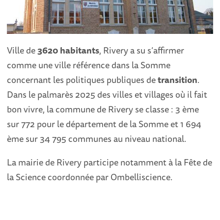
Ville de
3620 habitants
, Rivery a su s’affirmer
comme une ville référence dans la Somme
concernant les politiques publiques de
transition
.
Dans le palmarès 2025 des villes et villages où il fait
bon vivre, la commune de Rivery se classe : 3 ème
sur 772 pour le département de la Somme et 1 694
ème sur 34 795 communes au niveau national.
La mairie de Rivery participe notamment à la Fête de
la Science coordonnée par Ombelliscience.