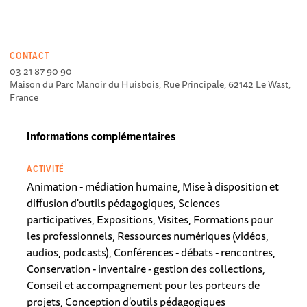
CONTACT
03 21 87 90 90
Maison du Parc Manoir du Huisbois, Rue Principale, 62142 Le Wast,
France
Informations complémentaires
ACTIVITÉ
Animation - médiation humaine, Mise à disposition et
diffusion d'outils pédagogiques, Sciences
participatives, Expositions, Visites, Formations pour
les professionnels, Ressources numériques (vidéos,
audios, podcasts), Conférences - débats - rencontres,
Conservation - inventaire - gestion des collections,
Conseil et accompagnement pour les porteurs de
projets, Conception d'outils pédagogiques