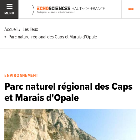
MENU
Accueil
Les lieux
Parc naturel régional des Caps et Marais d'Opale
ENVIRONNEMENT
Parc naturel régional des Caps
et Marais d'Opale