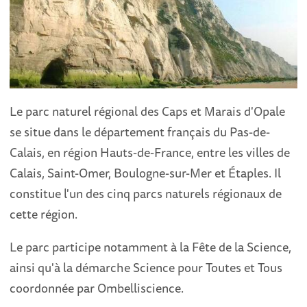
Le parc naturel régional des Caps et Marais d'Opale
se situe dans le département français du Pas-de-
Calais, en région Hauts-de-France, entre les villes de
Calais, Saint-Omer, Boulogne-sur-Mer et Étaples. Il
constitue l'un des cinq parcs naturels régionaux de
cette région.
Le parc participe notamment à la Fête de la Science,
ainsi qu'à la démarche Science pour Toutes et Tous
coordonnée par Ombelliscience.