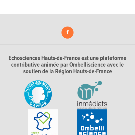
Echosciences Hauts-de-France est une plateforme
contributive animée par Ombelliscience avec le
soutien de la Région Hauts-de-France