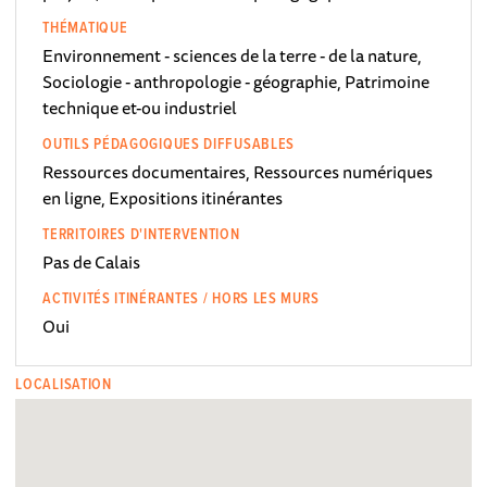
THÉMATIQUE
Environnement - sciences de la terre - de la nature,
Sociologie - anthropologie - géographie, Patrimoine
technique et-ou industriel
OUTILS PÉDAGOGIQUES DIFFUSABLES
Ressources documentaires, Ressources numériques
en ligne, Expositions itinérantes
TERRITOIRES D'INTERVENTION
Pas de Calais
ACTIVITÉS ITINÉRANTES / HORS LES MURS
Oui
LOCALISATION