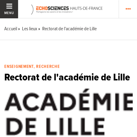
MENU
Accueil
Les lieux
Rectorat de l'académie de Lille
ENSEIGNEMENT, RECHERCHE
Rectorat de l'académie de Lille