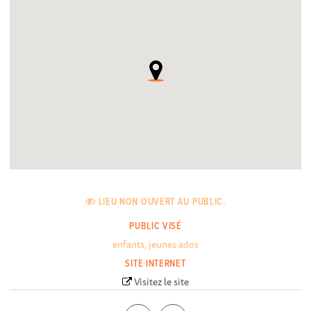
LIEU NON OUVERT AU PUBLIC.
PUBLIC VISÉ
enfants, jeunes ados
SITE INTERNET
Visitez le site