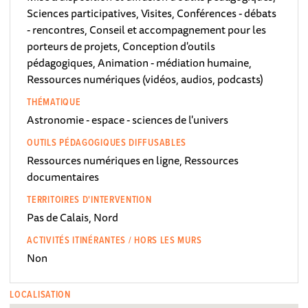
Sciences participatives, Visites, Conférences - débats
- rencontres, Conseil et accompagnement pour les
porteurs de projets, Conception d'outils
pédagogiques, Animation - médiation humaine,
Ressources numériques (vidéos, audios, podcasts)
THÉMATIQUE
Astronomie - espace - sciences de l'univers
OUTILS PÉDAGOGIQUES DIFFUSABLES
Ressources numériques en ligne, Ressources
documentaires
TERRITOIRES D'INTERVENTION
Pas de Calais, Nord
ACTIVITÉS ITINÉRANTES / HORS LES MURS
Non
LOCALISATION