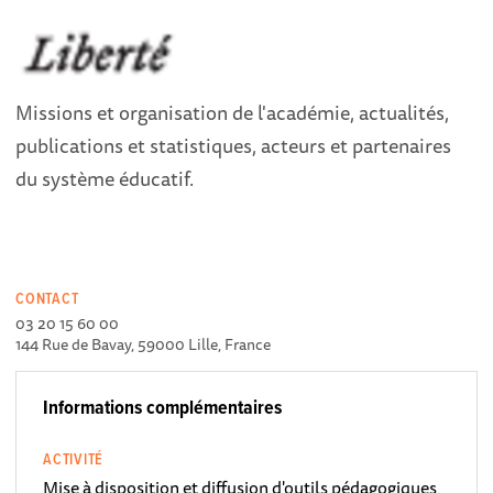
Missions et organisation de l'académie, actualités,
publications et statistiques, acteurs et partenaires
du système éducatif.
CONTACT
03 20 15 60 00
144 Rue de Bavay, 59000 Lille, France
Informations complémentaires
ACTIVITÉ
Mise à disposition et diffusion d'outils pédagogiques,