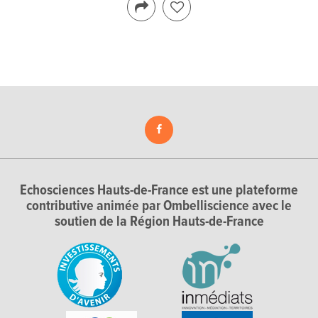
Echosciences Hauts-de-France est une plateforme
contributive animée par Ombelliscience avec le
soutien de la Région Hauts-de-France