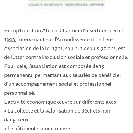
Recup’tri est un Atelier Chantier d’Insertion créé en
1993, intervenant sur l’Arrondissement de Lens.
Association de la loi 1901, son but depuis 30 ans, est
de lutter contre l’exclusion sociale et professionnelle.
Pour cela, l’association est composée de 13
permanents, permettant aux salariés de bénéficier
d’un accompagnement social et professionnel
personnalisé.
L'activité économique œuvre sur différents axes :
• La collecte et la valorisation de déchets non
dangereux
• Le bâtiment second œuvre