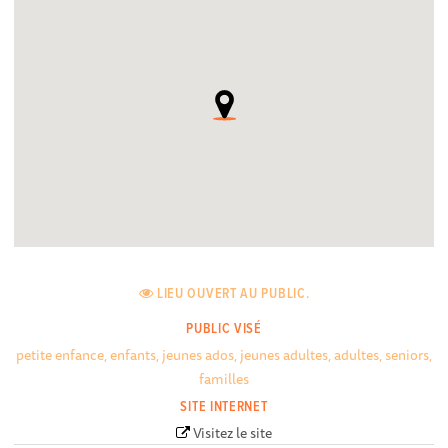
LIEU OUVERT AU PUBLIC.
PUBLIC VISÉ
petite enfance, enfants, jeunes ados, jeunes adultes, adultes, seniors,
familles
SITE INTERNET
Visitez le site