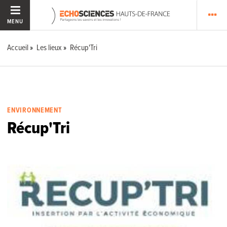
MENU
Accueil
Les lieux
Récup'Tri
ENVIRONNEMENT
Récup'Tri