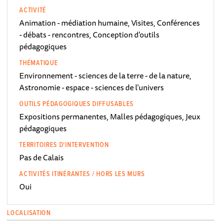
ACTIVITÉ
Animation - médiation humaine, Visites, Conférences
- débats - rencontres, Conception d'outils
pédagogiques
THÉMATIQUE
Environnement - sciences de la terre - de la nature,
Astronomie - espace - sciences de l'univers
OUTILS PÉDAGOGIQUES DIFFUSABLES
Expositions permanentes, Malles pédagogiques, Jeux
pédagogiques
TERRITOIRES D'INTERVENTION
Pas de Calais
ACTIVITÉS ITINÉRANTES / HORS LES MURS
Oui
LOCALISATION