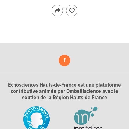
Echosciences Hauts-de-France est une plateforme
contributive animée par Ombelliscience avec le
soutien de la Région Hauts-de-France