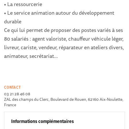
• La ressourcerie
• Le service animation autour du développement
durable
Ce qui lui permet de proposer des postes variés à ses
80 salariés : agent valoriste, chauffeur véhicule léger,
livreur, cariste, vendeur, réparateur en ateliers divers,
animateur, secrétariat…
CONTACT
03 21 28 46 08
ZAL des champs du Clerc, Boulevard de Rouen, 62160 Aix-Noulette,
France
Informations complémentaires