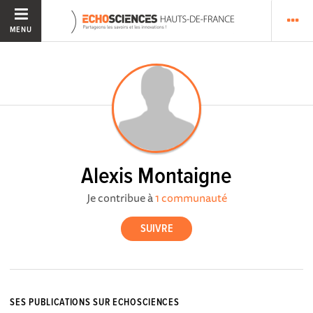
MENU
Alexis Montaigne
Je contribue à
1 communauté
SES PUBLICATIONS SUR ECHOSCIENCES