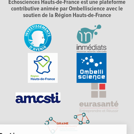
Echosciences Hauts-de-France est une plateforme
contributive animée par Ombelliscience avec le
soutien de la Région Hauts-de-France