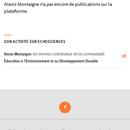
Alexis Montaigne n'a pas encore de publications sur la
plateforme.
SON ACTIVITÉ SUR ECHOSCIENCES
est devenu contributeur de la communauté
Alexis Montaigne
Éducation à l'Environnement et au Développement Durable