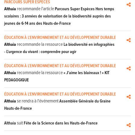
PARCOURS SUPER ESPÈCES
recommande l'article
Althaia
Parcours Super Espèces Hors temps
scolaires : 3 années de valorisation de la biodiversité auprès des
jeunes de 6-14 ans des Hauts-de-France
ÉDUCATION À L'ENVIRONNEMENT ET AU DÉVELOPPEMENT DURABLE
recommande la ressource
Althaia
La biodiversité en infographies
- L'urgence du vivant : comprendre pour agir
ÉDUCATION À L'ENVIRONNEMENT ET AU DÉVELOPPEMENT DURABLE
recommande la ressource
Althaia
« J'aime les blaireaux ! » KIT
PEDAGOGIQUE
ÉDUCATION À L'ENVIRONNEMENT ET AU DÉVELOPPEMENT DURABLE
se rendra à l'événement
Althaia
Assemblée Générale du Graine
Hauts-de-France
suit
Althaia
Fête de la Science dans les Hauts-de-France