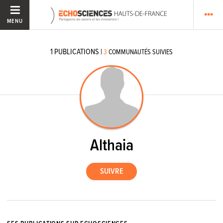
MENU
1
PUBLICATIONS
|
3
COMMUNAUTÉS SUIVIES
Althaia