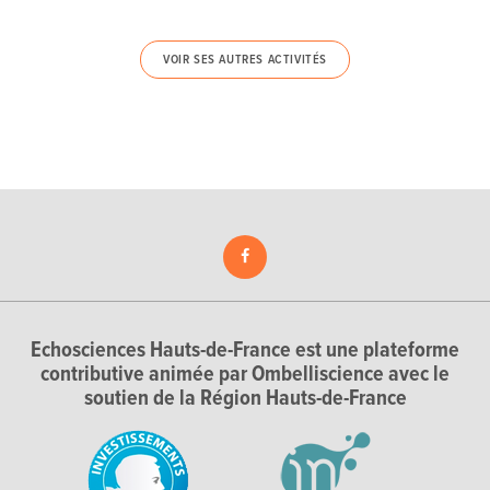
VOIR SES AUTRES ACTIVITÉS
Echosciences Hauts-de-France est une plateforme
contributive animée par Ombelliscience avec le
soutien de la Région Hauts-de-France