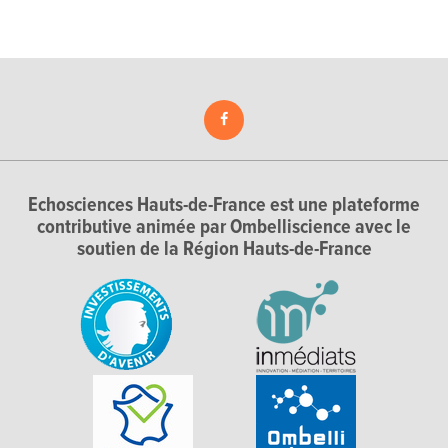
Echosciences Hauts-de-France est une plateforme
contributive animée par Ombelliscience avec le
soutien de la Région Hauts-de-France