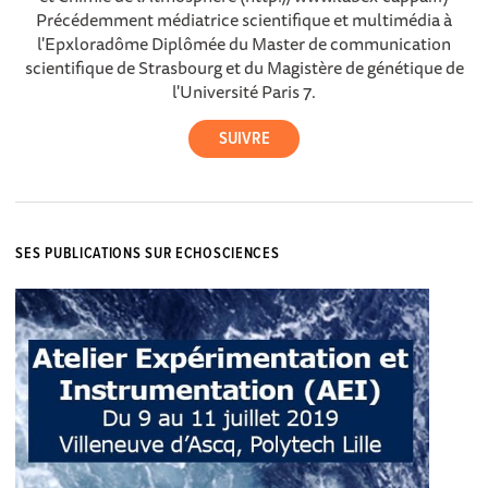
Précédemment médiatrice scientifique et multimédia à
l'Epxloradôme Diplômée du Master de communication
scientifique de Strasbourg et du Magistère de génétique de
l'Université Paris 7.
SES PUBLICATIONS SUR ECHOSCIENCES