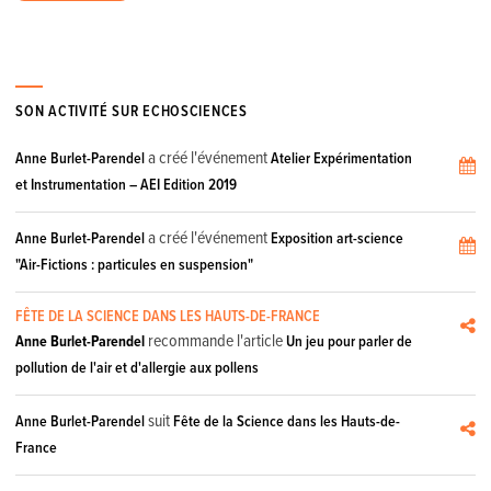
SON ACTIVITÉ SUR ECHOSCIENCES
a créé l'événement
Anne Burlet-Parendel
Atelier Expérimentation
et Instrumentation – AEI Edition 2019
a créé l'événement
Anne Burlet-Parendel
Exposition art-science
"Air-Fictions : particules en suspension"
FÊTE DE LA SCIENCE DANS LES HAUTS-DE-FRANCE
recommande l'article
Anne Burlet-Parendel
Un jeu pour parler de
pollution de l'air et d'allergie aux pollens
suit
Anne Burlet-Parendel
Fête de la Science dans les Hauts-de-
France