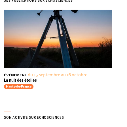
SES PUBLICATIONS SUR ECHOSCIENCES
du 15 septembre au 16 octobre
ÉVÉNEMENT
La nuit des étoiles
Hauts-de-France
SON ACTIVITÉ SUR ECHOSCIENCES