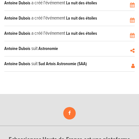
a créé l'événement
Antoine Dubois
La nuit des étoiles
a créé l'événement
Antoine Dubois
La nuit des étoiles
a créé l'événement
Antoine Dubois
La nuit des étoiles
suit
Antoine Dubois
Astronomie
suit
Antoine Dubois
Sud Artois Astronomie (SAA)