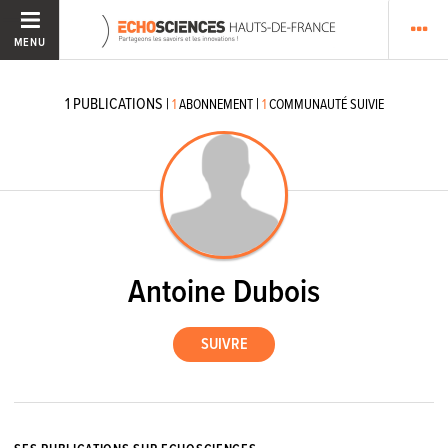
MENU
1
PUBLICATIONS
|
|
1
ABONNEMENT
1
COMMUNAUTÉ SUIVIE
Antoine Dubois