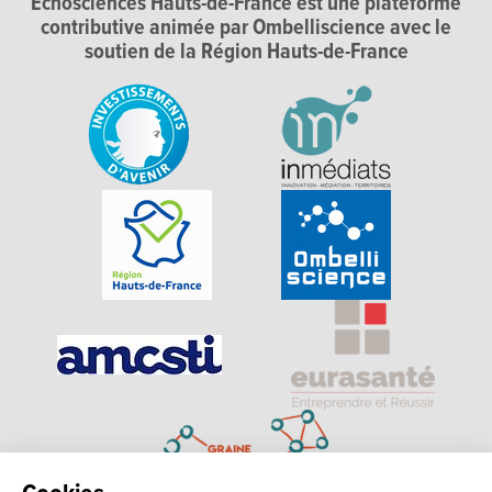
Echosciences Hauts-de-France est une plateforme
contributive animée par Ombelliscience avec le
soutien de la Région Hauts-de-France