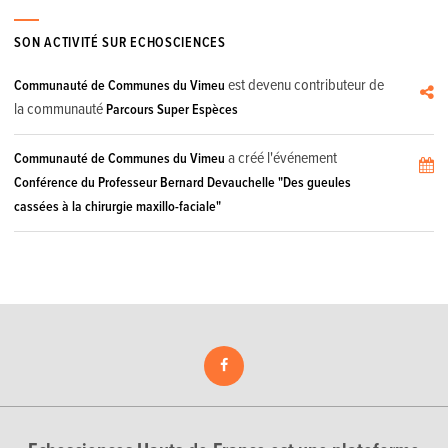
SON ACTIVITÉ SUR ECHOSCIENCES
est devenu contributeur de
Communauté de Communes du Vimeu
la communauté
Parcours Super Espèces
a créé l'événement
Communauté de Communes du Vimeu
Conférence du Professeur Bernard Devauchelle "Des gueules
cassées à la chirurgie maxillo-faciale"