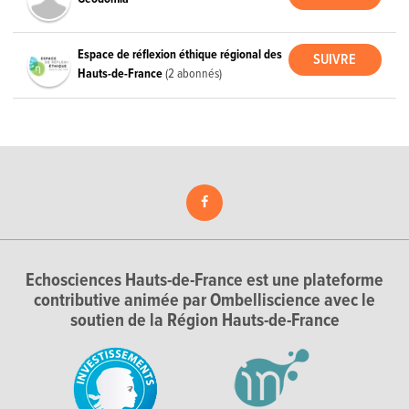
Espace de réflexion éthique régional des
Hauts-de-France
(2 abonnés)
Echosciences Hauts-de-France est une plateforme
contributive animée par Ombelliscience avec le
soutien de la Région Hauts-de-France