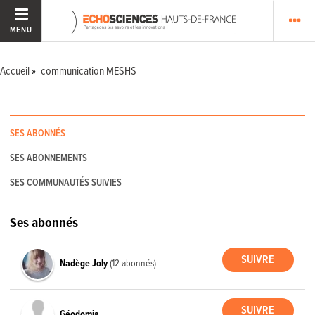
MENU
Accueil
communication MESHS
SES ABONNÉS
SES ABONNEMENTS
SES COMMUNAUTÉS SUIVIES
Ses abonnés
Nadège Joly
(12 abonnés)
Géodomia