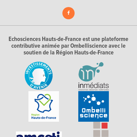
Echosciences Hauts-de-France est une plateforme
contributive animée par Ombelliscience avec le
soutien de la Région Hauts-de-France