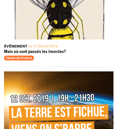
le 17 décembre
ÉVÉNEMENT
Mais où sont passés les insectes?
Hauts-de-France