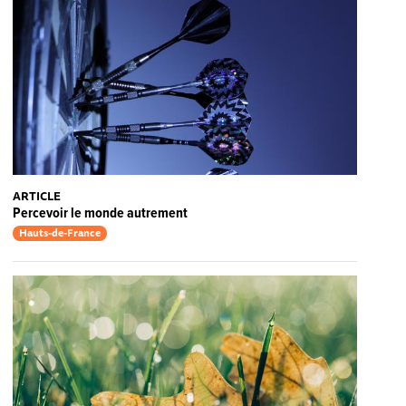
ARTICLE
Percevoir le monde autrement
Hauts-de-France