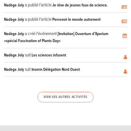
a publié l'article
Nadège Joly
Je rêve de jeunes fous de science.
a publié l'article
Nadège Joly
Percevoir le monde autrement
a créé l'événement
Nadège Joly
[Invitation] Ouverture d’Xperium
«spécial Fascination of Plants Day»
suit
Nadège Joly
Les sciences infusent
suit
Nadège Joly
Inserm Délégation Nord Ouest
VOIR SES AUTRES ACTIVITÉS