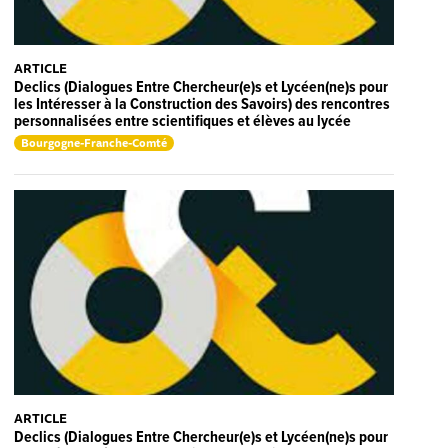
ARTICLE
Declics (Dialogues Entre Chercheur(e)s et Lycéen(ne)s pour
les Intéresser à la Construction des Savoirs) des rencontres
personnalisées entre scientifiques et élèves au lycée
Bourgogne-Franche-Comté
ARTICLE
Declics (Dialogues Entre Chercheur(e)s et Lycéen(ne)s pour