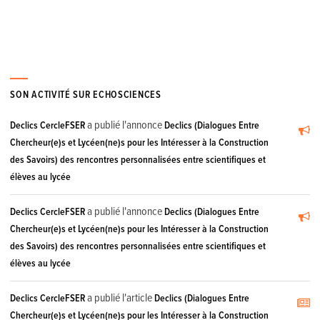
SON ACTIVITÉ SUR ECHOSCIENCES
a publié l'annonce
Declics CercleFSER
Declics (Dialogues Entre
Chercheur(e)s et Lycéen(ne)s pour les Intéresser à la Construction
des Savoirs) des rencontres personnalisées entre scientifiques et
élèves au lycée
a publié l'annonce
Declics CercleFSER
Declics (Dialogues Entre
Chercheur(e)s et Lycéen(ne)s pour les Intéresser à la Construction
des Savoirs) des rencontres personnalisées entre scientifiques et
élèves au lycée
a publié l'article
Declics CercleFSER
Declics (Dialogues Entre
Chercheur(e)s et Lycéen(ne)s pour les Intéresser à la Construction