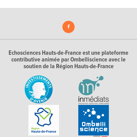
Echosciences Hauts-de-France est une plateforme
contributive animée par Ombelliscience avec le
soutien de la Région Hauts-de-France