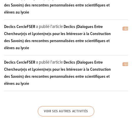
des Savoirs) des rencontres personnalisées entre scientifiques et
élèves au lycée
a publié l'article
Declics CercleFSER
Declics (Dialogues Entre
Chercheur(e)s et Lycéen(ne)s pour les Intéresser à la Construction
des Savoirs) des rencontres personnalisées entre scientifiques et
élèves au lycée
a publié l'article
Declics CercleFSER
Declics (Dialogues Entre
Chercheur(e)s et Lycéen(ne)s pour les Intéresser à la Construction
des Savoirs) des rencontres personnalisées entre scientifiques et
élèves au lycée
VOIR SES AUTRES ACTIVITÉS