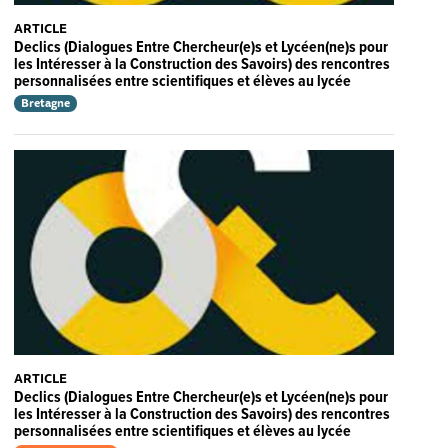
ARTICLE
Declics (Dialogues Entre Chercheur(e)s et Lycéen(ne)s pour
les Intéresser à la Construction des Savoirs) des rencontres
personnalisées entre scientifiques et élèves au lycée
Bretagne
ARTICLE
Declics (Dialogues Entre Chercheur(e)s et Lycéen(ne)s pour
les Intéresser à la Construction des Savoirs) des rencontres
personnalisées entre scientifiques et élèves au lycée