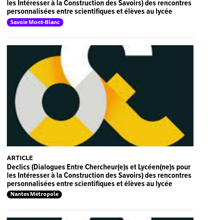
les Intéresser à la Construction des Savoirs) des rencontres
personnalisées entre scientifiques et élèves au lycée
Savoie Mont-Blanc
ARTICLE
Declics (Dialogues Entre Chercheur(e)s et Lycéen(ne)s pour
les Intéresser à la Construction des Savoirs) des rencontres
personnalisées entre scientifiques et élèves au lycée
Nantes Métropole