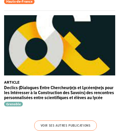
Hauts-de-France
ARTICLE
Declics (Dialogues Entre Chercheur(e)s et Lycéen(ne)s pour
les Intéresser à la Construction des Savoirs) des rencontres
personnalisées entre scientifiques et élèves au lycée
Grenoble
VOIR SES AUTRES PUBLICATIONS