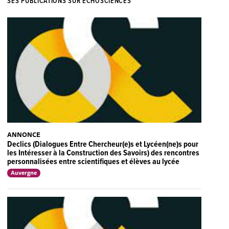
SES PUBLICATIONS SUR ECHOSCIENCES
ANNONCE
Declics (Dialogues Entre Chercheur(e)s et Lycéen(ne)s pour
les Intéresser à la Construction des Savoirs) des rencontres
personnalisées entre scientifiques et élèves au lycée
Auvergne