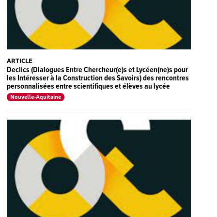
ARTICLE
Declics (Dialogues Entre Chercheur(e)s et Lycéen(ne)s pour
les Intéresser à la Construction des Savoirs) des rencontres
personnalisées entre scientifiques et élèves au lycée
Nouvelle-Aquitaine