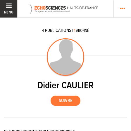
MENU
4
PUBLICATIONS
|
1
ABONNÉ
Didier CAULIER