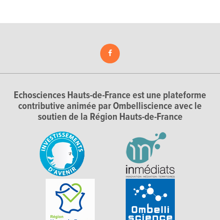
Echosciences Hauts-de-France est une plateforme
contributive animée par Ombelliscience avec le
soutien de la Région Hauts-de-France