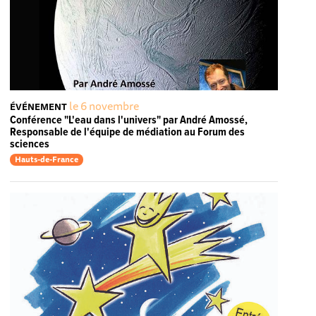
le 6 novembre
ÉVÉNEMENT
Conférence "L'eau dans l'univers" par André Amossé,
Responsable de l'équipe de médiation au Forum des
sciences
Hauts-de-France