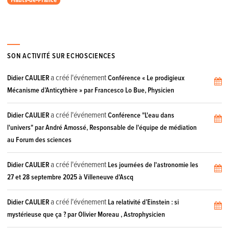
SON ACTIVITÉ SUR ECHOSCIENCES
a créé l'événement
Didier CAULIER
Conférence « Le prodigieux
Mécanisme d’Anticythère » par Francesco Lo Bue, Physicien
a créé l'événement
Didier CAULIER
Conférence "L'eau dans
l'univers" par André Amossé, Responsable de l'équipe de médiation
au Forum des sciences
a créé l'événement
Didier CAULIER
Les journées de l'astronomie les
27 et 28 septembre 2025 à Villeneuve d'Ascq
a créé l'événement
Didier CAULIER
La relativité d’Einstein : si
mystérieuse que ça ? par Olivier Moreau , Astrophysicien