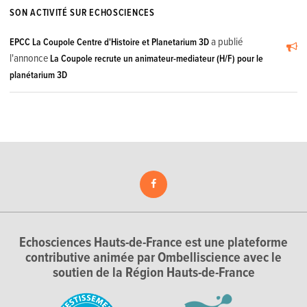
SON ACTIVITÉ SUR ECHOSCIENCES
a publié
EPCC La Coupole Centre d'Histoire et Planetarium 3D
l'annonce
La Coupole recrute un animateur-mediateur (H/F) pour le
planétarium 3D
Echosciences Hauts-de-France est une plateforme
contributive animée par Ombelliscience avec le
soutien de la Région Hauts-de-France