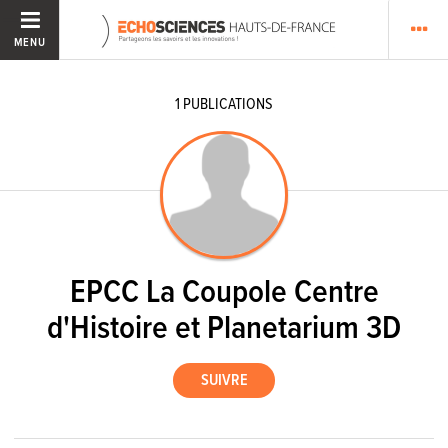
MENU
1
PUBLICATIONS
EPCC La Coupole Centre
d'Histoire et Planetarium 3D