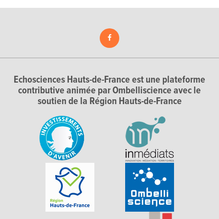
Echosciences Hauts-de-France est une plateforme
contributive animée par Ombelliscience avec le
soutien de la Région Hauts-de-France