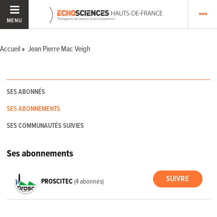
MENU
Accueil
Jean Pierre Mac Veigh
SES ABONNÉS
SES ABONNEMENTS
SES COMMUNAUTÉS SUIVIES
Ses abonnements
PROSCITEC
(4 abonnés)