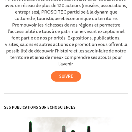
avec un réseau de plus de 120 acteurs (musées, associations,
entreprises), PROSCITEC participe à la dynamique
culturelle, touristique et économique du territoire.
Promouvoir les richesses de nos régions et permettre
l'accessibilité de tous à ce patrimoine vivant exceptionnel
font partie de nos priorités. Expositions, publications,
visites, salons et autres actions de promotion vous offrent la
possibilité de découvrir l'histoire et les savoir-faire de notre
territoire et ainsi de mieux comprendre ses atouts pour
l'avenir.
SES PUBLICATIONS SUR ECHOSCIENCES