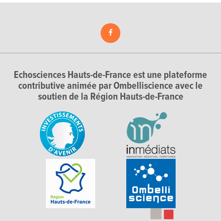
Echosciences Hauts-de-France est une plateforme
contributive animée par Ombelliscience avec le
soutien de la Région Hauts-de-France