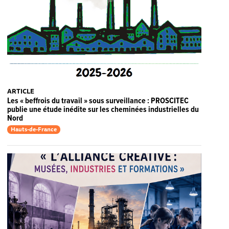
ARTICLE
Les « beffrois du travail » sous surveillance : PROSCITEC
publie une étude inédite sur les cheminées industrielles du
Nord
Hauts-de-France