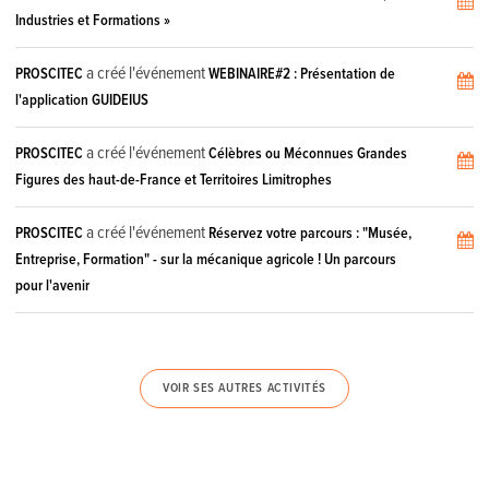
Industries et Formations »
a créé l'événement
PROSCITEC
WEBINAIRE#2 : Présentation de
l'application GUIDEIUS
a créé l'événement
PROSCITEC
Célèbres ou Méconnues Grandes
Figures des haut-de-France et Territoires Limitrophes
a créé l'événement
PROSCITEC
Réservez votre parcours : "Musée,
Entreprise, Formation" - sur la mécanique agricole ! Un parcours
pour l'avenir
VOIR SES AUTRES ACTIVITÉS