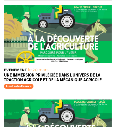
le 20 mars
ÉVÉNEMENT
UNE IMMERSION PRIVILÉGIÉE DANS L’UNIVERS DE LA
TRACTION AGRICOLE ET DE LA MÉCANIQUE AGRICOLE
Hauts-de-France