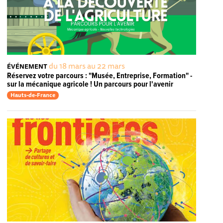
du 18 mars au 22 mars
ÉVÉNEMENT
Réservez votre parcours : "Musée, Entreprise, Formation" -
sur la mécanique agricole ! Un parcours pour l'avenir
Hauts-de-France