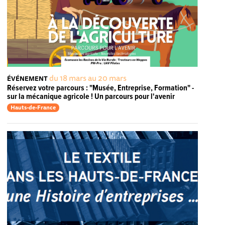
du 18 mars au 20 mars
ÉVÉNEMENT
Réservez votre parcours : "Musée, Entreprise, Formation" -
sur la mécanique agricole ! Un parcours pour l'avenir
Hauts-de-France