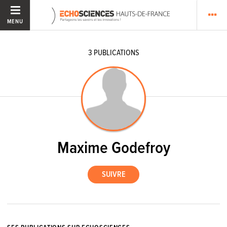
MENU
3
PUBLICATIONS
Maxime Godefroy