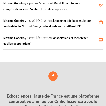
a publié l'annonce
Maxime Godefroy
LMA HdF recrute un.e
chargé.e de mission "recherche et développement
a créé l'événement
Maxime Godefroy
Lancement de la consultation
territoriale de l'Institut Français du Monde associatif en HDF
a créé l'événement
Maxime Godefroy
Associations et recherche:
quelles coopérations?
Echosciences Hauts-de-France est une plateforme
contributive animée par Ombelliscience avec le