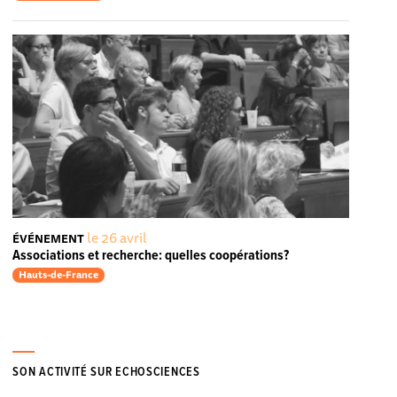
le 26 avril
ÉVÉNEMENT
Associations et recherche: quelles coopérations?
Hauts-de-France
SON ACTIVITÉ SUR ECHOSCIENCES