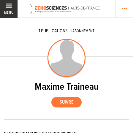
MENU
1
PUBLICATIONS
|
1
ABONNEMENT
Maxime Traineau