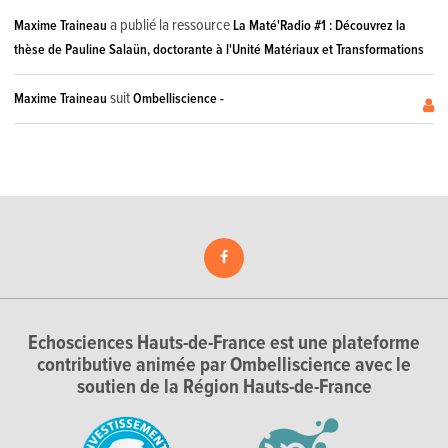
a publié la ressource
Maxime Traineau
La Maté'Radio #1 : Découvrez la
thèse de Pauline Salaün, doctorante à l'Unité Matériaux et Transformations
suit
Maxime Traineau
Ombelliscience -
Echosciences Hauts-de-France est une plateforme
contributive animée par Ombelliscience avec le
soutien de la Région Hauts-de-France