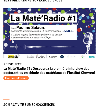
SES PUBLICATIONS SUR ECHOSCIENCES
RESSOURCE
La Maté'Radio #1 : Découvrez la première interview des
doctorant.es en chimie des matériaux de l'Institut Chevreul
Hauts-de-France
SON ACTIVITÉ SUR ECHOSCIENCES