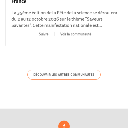
France
La 35ème édition de la Fête de la science se déroulera
du 2 au 12 octobre 2026 sur le thème "Saveurs
Savantes". Cette manifestation nationale est...
|
Voir la communauté
DÉCOUVRIR LES AUTRES COMMUNAUTÉS