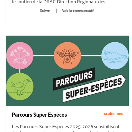
le soutien de la DRAC-Direction Régionale des...
|
Voir la communauté
14 abonnés
Parcours Super Espèces
Les Parcours Super Espèces 2025-2026 sensibilisent