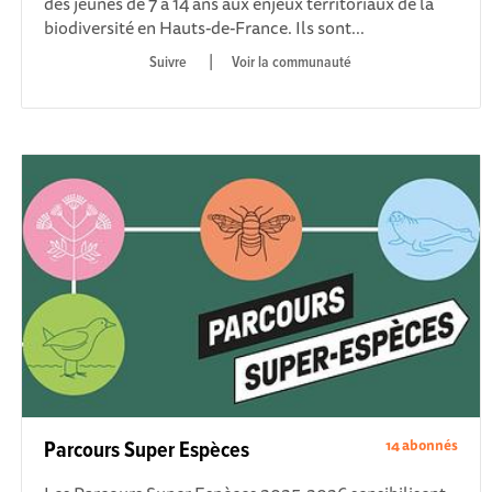
des jeunes de 7 à 14 ans aux enjeux territoriaux de la
biodiversité en Hauts-de-France. Ils sont...
|
Voir la communauté
14 abonnés
Parcours Super Espèces