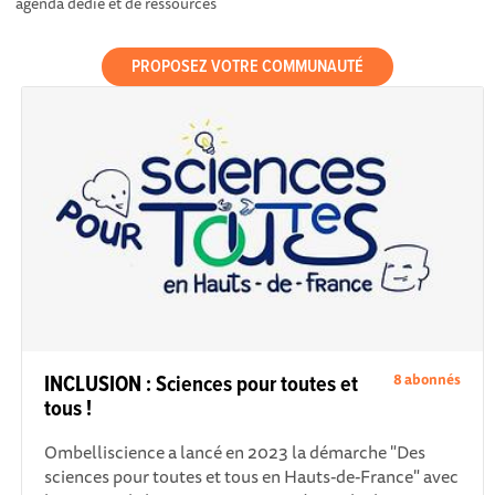
agenda dédié et de ressources
PROPOSEZ VOTRE COMMUNAUTÉ
8 abonnés
INCLUSION : Sciences pour toutes et
tous !
Ombelliscience a lancé en 2023 la démarche "Des
sciences pour toutes et tous en Hauts-de-France" avec