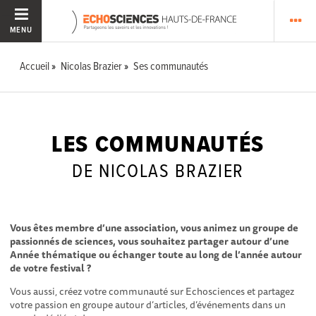
MENU
Accueil
Nicolas Brazier
Ses communautés
LES COMMUNAUTÉS
DE NICOLAS BRAZIER
Vous êtes membre d’une association, vous animez un groupe de
passionnés de sciences, vous souhaitez partager autour d’une
Année thématique ou échanger toute au long de l’année autour
de votre festival ?
Vous aussi, créez votre communauté sur Echosciences et partagez
votre passion en groupe autour d’articles, d’événements dans un