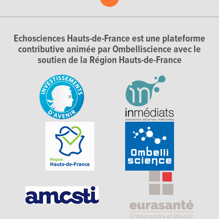
Echosciences Hauts-de-France est une plateforme
contributive animée par Ombelliscience avec le
soutien de la Région Hauts-de-France