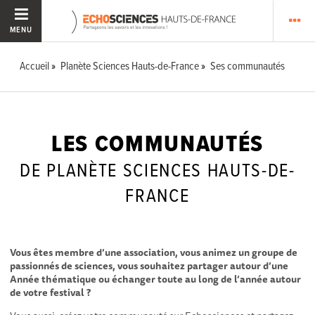
MENU
Accueil
Planète Sciences Hauts-de-France
Ses communautés
LES COMMUNAUTÉS
DE PLANÈTE SCIENCES HAUTS-DE-
FRANCE
Vous êtes membre d’une association, vous animez un groupe de
passionnés de sciences, vous souhaitez partager autour d’une
Année thématique ou échanger toute au long de l’année autour
de votre festival ?