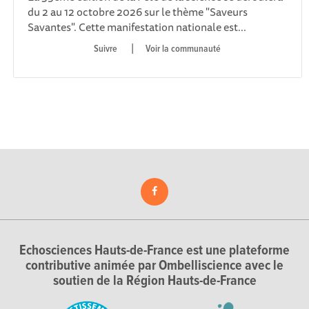
du 2 au 12 octobre 2026 sur le thème "Saveurs
Savantes". Cette manifestation nationale est...
|
Voir la communauté
Echosciences Hauts-de-France est une plateforme
contributive animée par Ombelliscience avec le
soutien de la Région Hauts-de-France