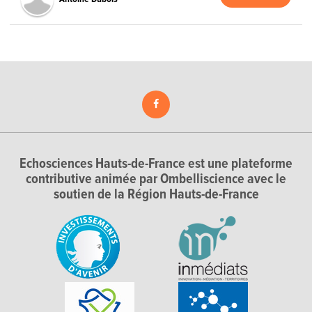
Echosciences Hauts-de-France est une plateforme
contributive animée par Ombelliscience avec le
soutien de la Région Hauts-de-France