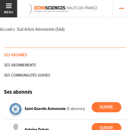
MENU
Accueil
Sud Artois Astronomie (SAA)
SES ABONNÉS
SES ABONNEMENTS
SES COMMUNAUTÉS SUIVIES
Ses abonnés
Saint-Quentin Astronomie
(5 abonnés)
Antoine Dubois