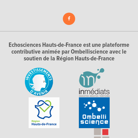
Echosciences Hauts-de-France est une plateforme
contributive animée par Ombelliscience avec le
soutien de la Région Hauts-de-France