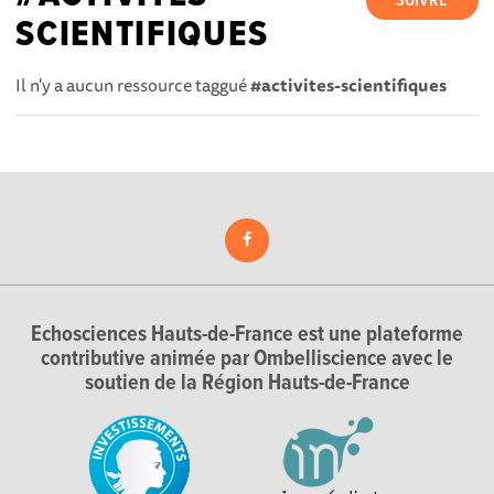
SUIVRE
SCIENTIFIQUES
Il n'y a aucun ressource taggué
#activites-scientifiques
Echosciences Hauts-de-France est une plateforme
contributive animée par Ombelliscience avec le
soutien de la Région Hauts-de-France