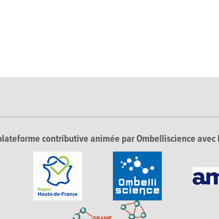
lateforme contributive animée par Ombelliscience avec 