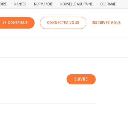
OIRE
NANTES
NORMANDIE
NOUVELLE AQUITAINE
OCCITANIE
INSCRIVEZ-VOUS
JE CONTRIBUE
CONNECTEZ-VOUS
SUIVRE