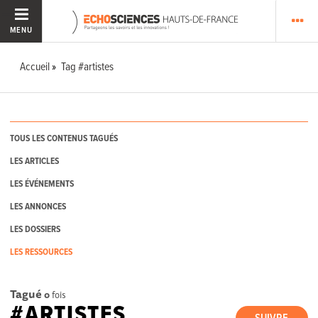
MENU
Accueil
Tag #artistes
TOUS LES CONTENUS TAGUÉS
LES ARTICLES
LES ÉVÉNEMENTS
LES ANNONCES
LES DOSSIERS
LES RESSOURCES
Tagué
0
fois
#ARTISTES