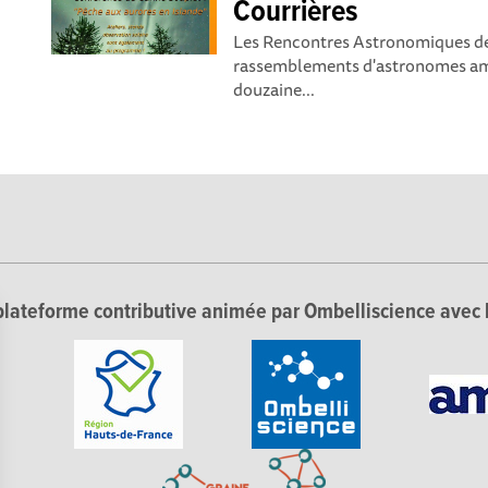
Courrières
Les Rencontres Astronomiques de 
rassemblements d'astronomes ama
douzaine...
lateforme contributive animée par Ombelliscience avec 