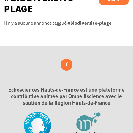
SUIVRE
PLAGE
Il n'y a aucune annonce taggué
#biodiversite-plage
Echosciences Hauts-de-France est une plateforme
contributive animée par Ombelliscience avec le
soutien de la Région Hauts-de-France