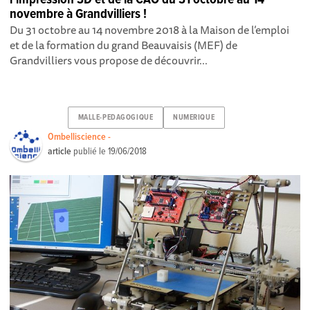
novembre à Grandvilliers !
Du 31 octobre au 14 novembre 2018 à la Maison de l’emploi
et de la formation du grand Beauvaisis (MEF) de
Grandvilliers vous propose de découvrir...
MALLE-PEDAGOGIQUE
NUMERIQUE
Ombelliscience -
article
publié le
19/06/2018