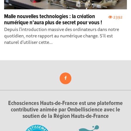
Malle nouvelles technologies : la création
2392
numérique n’aura plus de secret pour vous !
Depuis l’introduction massive des ordinateurs dans notre
quotidien, notre rapport au numérique change. S’il est
naturel d’utiliser cette...
Echosciences Hauts-de-France est une plateforme
contributive animée par Ombelliscience avec le
soutien de la Région Hauts-de-France