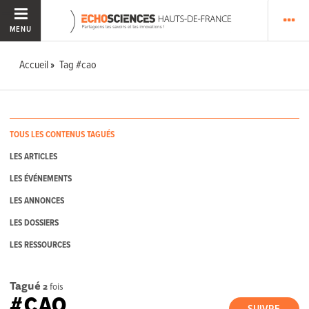
MENU
Accueil
Tag #cao
TOUS LES CONTENUS TAGUÉS
LES ARTICLES
LES ÉVÉNEMENTS
LES ANNONCES
LES DOSSIERS
LES RESSOURCES
Tagué
2
fois
#CAO