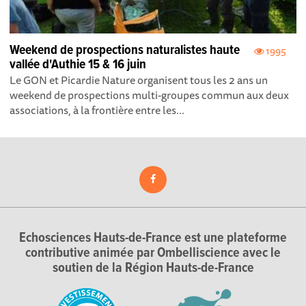
Weekend de prospections naturalistes haute
1995
vallée d'Authie 15 & 16 juin
Le GON et Picardie Nature organisent tous les 2 ans un
weekend de prospections multi-groupes commun aux deux
associations, à la frontière entre les...
Echosciences Hauts-de-France est une plateforme
contributive animée par Ombelliscience avec le
soutien de la Région Hauts-de-France