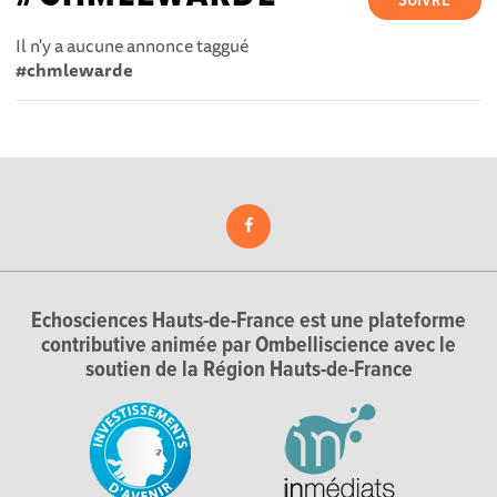
SUIVRE
Il n'y a aucune annonce taggué
#chmlewarde
Echosciences Hauts-de-France est une plateforme
contributive animée par Ombelliscience avec le
soutien de la Région Hauts-de-France