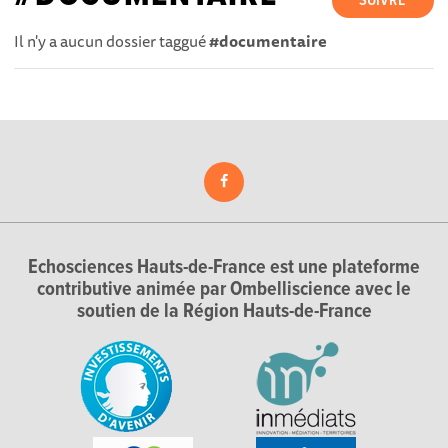
SUIVRE
Il n'y a aucun dossier taggué
#documentaire
Echosciences Hauts-de-France est une plateforme
contributive animée par Ombelliscience avec le
soutien de la Région Hauts-de-France