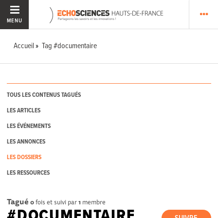
MENU
Accueil
Tag #documentaire
TOUS LES CONTENUS TAGUÉS
LES ARTICLES
LES ÉVÉNEMENTS
LES ANNONCES
LES DOSSIERS
LES RESSOURCES
Tagué
0
fois et suivi par
1
membre
#DOCUMENTAIRE