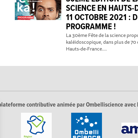
SCIENCE EN HAUTS-D
11 OCTOBRE 2021 : 
PROGRAMME !
La 30ème Fête de la science pro
kaléidoscopique, dans plus de 7
Hauts-de-France....
lateforme contributive animée par Ombelliscience avec 