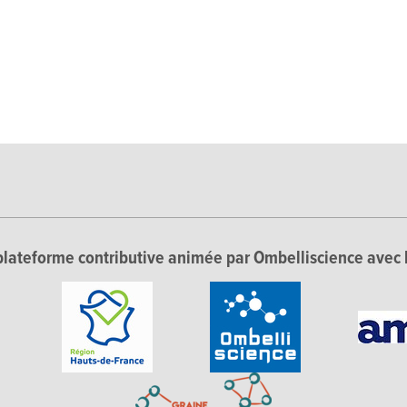
lateforme contributive animée par Ombelliscience avec 