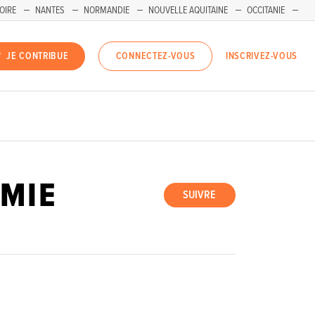
OIRE
NANTES
NORMANDIE
NOUVELLE AQUITAINE
OCCITANIE
INSCRIVEZ-VOUS
JE CONTRIBUE
CONNECTEZ-VOUS
MIE
SUIVRE