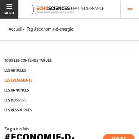
MENU
Accueil
Tag #economie-d-energie
TOUS LES CONTENUS TAGUÉS
LES ARTICLES
LES ÉVÉNEMENTS
LES ANNONCES
LES DOSSIERS
LES RESSOURCES
Tagué
0
fois
#ECONOMIE-D-