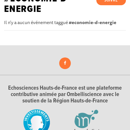
SUIVRE
ENERGIE
Il n'y a aucun événement taggué
#economie-d-energie
Echosciences Hauts-de-France est une plateforme
contributive animée par Ombelliscience avec le
soutien de la Région Hauts-de-France