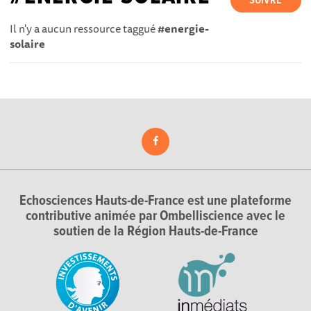
SUIVRE
Il n'y a aucun ressource taggué
#energie-
solaire
Echosciences Hauts-de-France est une plateforme
contributive animée par Ombelliscience avec le
soutien de la Région Hauts-de-France