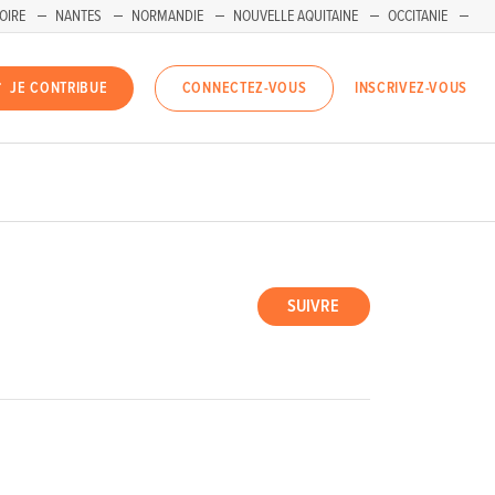
OIRE
NANTES
NORMANDIE
NOUVELLE AQUITAINE
OCCITANIE
INSCRIVEZ-VOUS
JE CONTRIBUE
CONNECTEZ-VOUS
SUIVRE