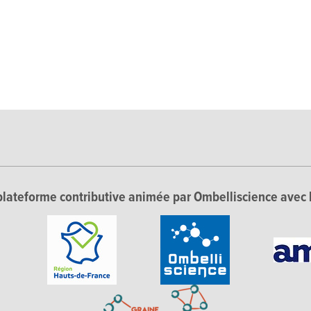
lateforme contributive animée par Ombelliscience avec 