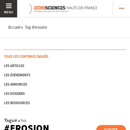
MENU
Accueil
Tag #erosion
TOUS LES CONTENUS TAGUÉS
LES ARTICLES
LES ÉVÉNEMENTS
LES ANNONCES
LES DOSSIERS
LES RESSOURCES
Tagué
2
fois
#EROSION