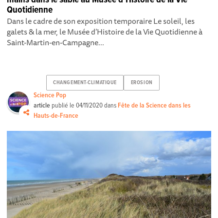
Quotidienne
Dans le cadre de son exposition temporaire Le soleil, les
galets & la mer, le Musée d’Histoire de la Vie Quotidienne à
Saint-Martin-en-Campagne...
CHANGEMENT-CLIMATIQUE
EROSION
Science Pop
article
publié le
04/11/2020
dans
Fête de la Science dans les
Hauts-de-France