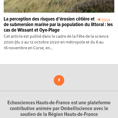
La perception des risques d’érosion côtière et
3354
de submersion marine par la population du littoral : les
cas de Wissant et Oye-Plage
Cet article est publié dans le cadre de la Fête de la science
2020 (du 2 au 12 octobre 2020 en métropole et du 6 au
16 novembre en Corse, en...
Echosciences Hauts-de-France est une plateforme
contributive animée par Ombelliscience avec le
soutien de la Région Hauts-de-France