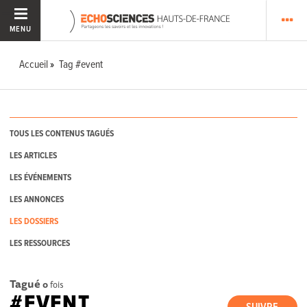
MENU
Accueil
Tag #event
TOUS LES CONTENUS TAGUÉS
LES ARTICLES
LES ÉVÉNEMENTS
LES ANNONCES
LES DOSSIERS
LES RESSOURCES
Tagué
0
fois
#EVENT