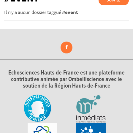
SUIVRE
Il n'y a aucun dossier taggué
#event
Echosciences Hauts-de-France est une plateforme
contributive animée par Ombelliscience avec le
soutien de la Région Hauts-de-France