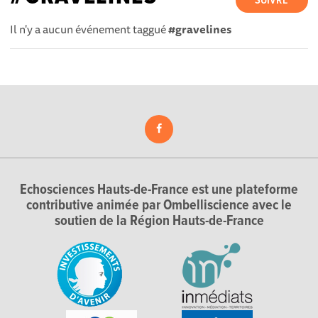
SUIVRE
Il n'y a aucun événement taggué
#gravelines
Echosciences Hauts-de-France est une plateforme
contributive animée par Ombelliscience avec le
soutien de la Région Hauts-de-France