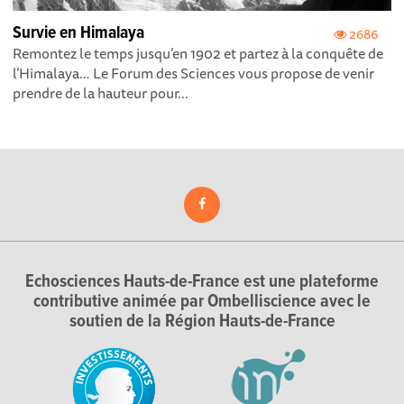
Survie en Himalaya
2686
Remontez le temps jusqu’en 1902 et partez à la conquête de
l’Himalaya… Le Forum des Sciences vous propose de venir
prendre de la hauteur pour...
Echosciences Hauts-de-France est une plateforme
contributive animée par Ombelliscience avec le
soutien de la Région Hauts-de-France