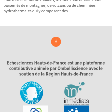
parsemés de montagnes, de volcans ou de cheminées
hydrothermales qui y composent des...
Echosciences Hauts-de-France est une plateforme
contributive animée par Ombelliscience avec le
soutien de la Région Hauts-de-France