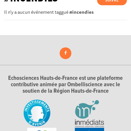
SUIVRE
Il n'y a aucun événement taggué
#incendies
Echosciences Hauts-de-France est une plateforme
contributive animée par Ombelliscience avec le
soutien de la Région Hauts-de-France