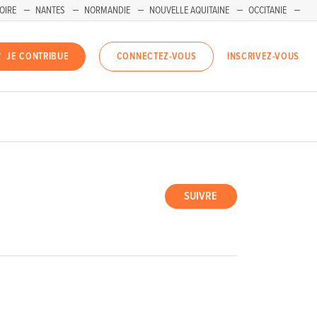
OIRE
NANTES
NORMANDIE
NOUVELLE AQUITAINE
OCCITANIE
INSCRIVEZ-VOUS
JE CONTRIBUE
CONNECTEZ-VOUS
SUIVRE