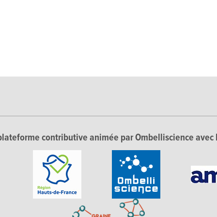
lateforme contributive animée par Ombelliscience avec 