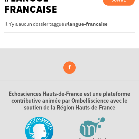
SUIVRE
FRANCAISE
Il n'y a aucun dossier taggué
#langue-francaise
Echosciences Hauts-de-France est une plateforme
contributive animée par Ombelliscience avec le
soutien de la Région Hauts-de-France