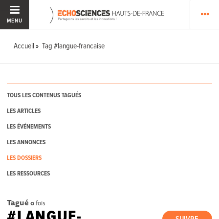
MENU
Accueil
Tag #langue-francaise
TOUS LES CONTENUS TAGUÉS
LES ARTICLES
LES ÉVÉNEMENTS
LES ANNONCES
LES DOSSIERS
LES RESSOURCES
Tagué
0
fois
#LANGUE-