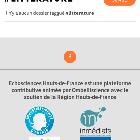
SUIVRE
Il n'y a aucun dossier taggué
#litterature
Echosciences Hauts-de-France est une plateforme
contributive animée par Ombelliscience avec le
soutien de la Région Hauts-de-France