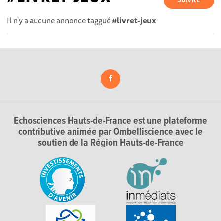
SUIVRE
Il n'y a aucune annonce taggué
#livret-jeux
Echosciences Hauts-de-France est une plateforme
contributive animée par Ombelliscience avec le
soutien de la Région Hauts-de-France