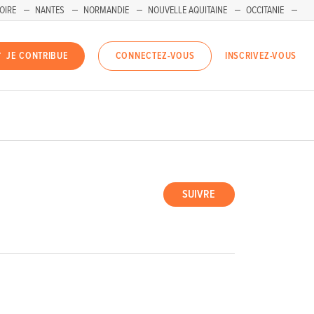
OIRE
NANTES
NORMANDIE
NOUVELLE AQUITAINE
OCCITANIE
INSCRIVEZ-VOUS
JE CONTRIBUE
CONNECTEZ-VOUS
SUIVRE