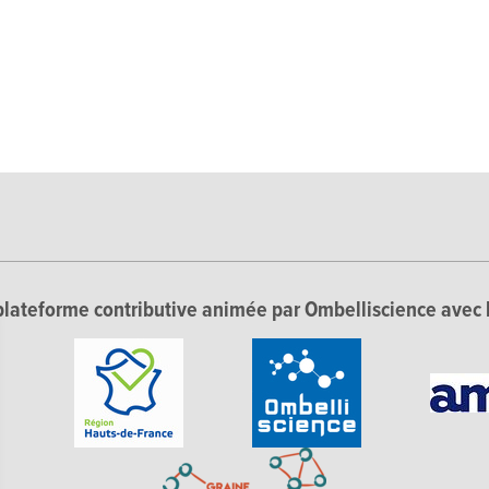
lateforme contributive animée par Ombelliscience avec 