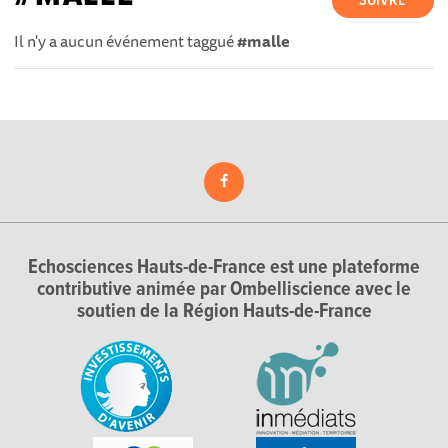
SUIVRE
Il n'y a aucun événement taggué
#malle
Echosciences Hauts-de-France est une plateforme
contributive animée par Ombelliscience avec le
soutien de la Région Hauts-de-France